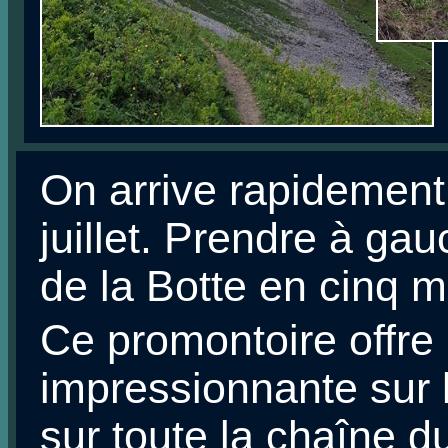
On arrive rapidement à
juillet. Prendre à gau
de la Botte en cinq m
Ce promontoire offre
impressionnante sur 
sur toute la chaîne d