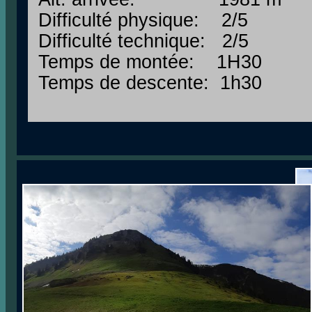
Difficulté physique: 2/5
Difficulté technique: 2/5
Temps de montée: 1H30
Temps de descente: 1h30