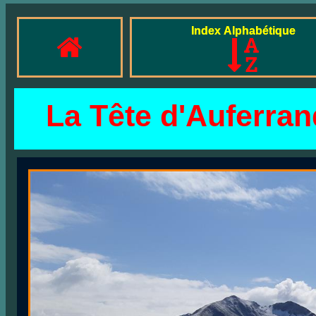
Index Alphabétique
La Tête d'Auferra