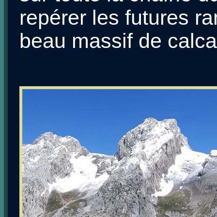
repérer les futures 
beau massif de calca