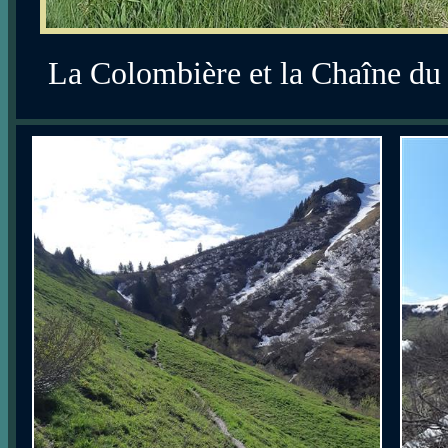
La Colombière et la Chaîne du