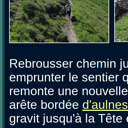
Rebrousser chemin jus
emprunter le sentier q
remonte une nouvelle
arête bordée
d'aulnes
gravit jusqu'à la Tête 