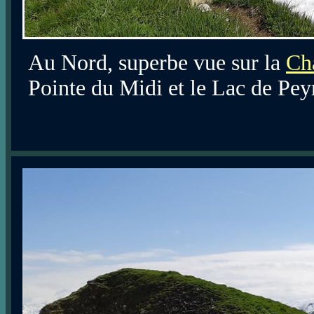
Au Nord, superbe vue sur la
Ch
Pointe du Midi et le Lac de Peyr