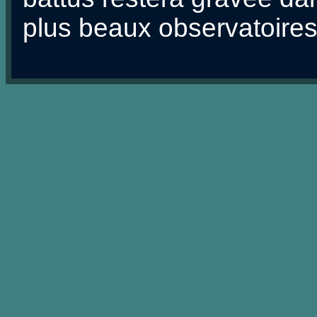
plus beaux observatoires 