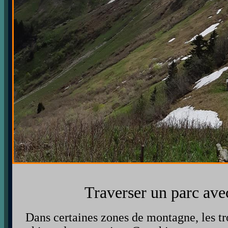
Traverser un parc avec
Dans certaines zones de montagne, les t