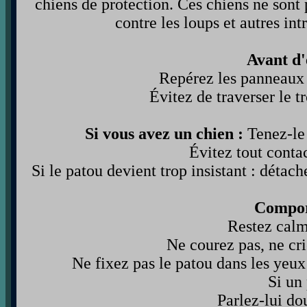
chiens de protection. Ces chiens ne sont 
contre les loups et autres int
Avant d'
Repérez les panneaux 
Évitez de traverser le t
Si vous avez un chien :
Tenez-le 
Évitez tout contac
Si le patou devient trop insistant : détach
Compor
Restez calm
Ne courez pas, ne cri
Ne fixez pas le patou dans les yeu
Si un
Parlez-lui do