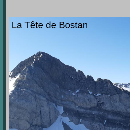
La Tête de Bostan