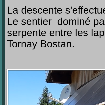
La descente s'effect
Le sentier dominé pa
serpente entre les lap
Tornay Bostan.