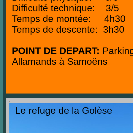
Difficulté technique: 3/5
Temps de montée: 4h30
Temps de descente: 3h30
POINT DE DEPART:
Parkin
Allamands à Samoëns
.
Le refuge de la Golèse