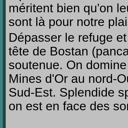
méritent bien qu'on le
sont là pour notre plai
Dépasser le refuge et
tête de Bostan (panca
soutenue. On domine l
Mines d'Or au nord-O
Sud-Est. Splendide s
on est en face des s