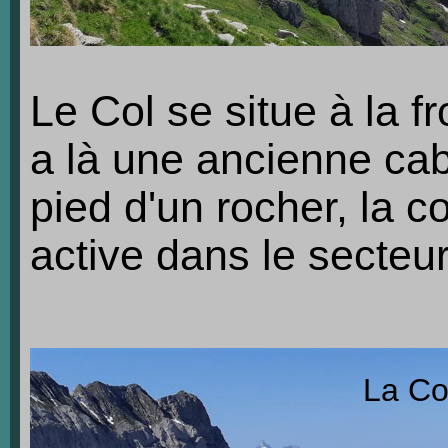
Le Col se situe à la fr
a là une ancienne ca
pied d'un rocher, la c
active dans le secteur
La Co