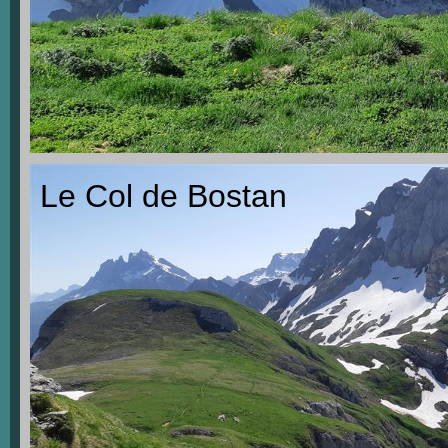
Le Col de Bostan