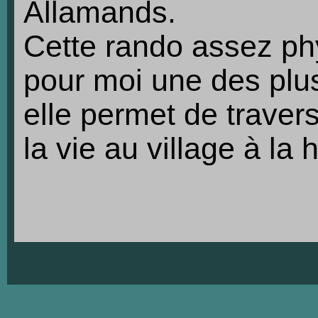
Allamands.
Cette rando assez ph
pour moi une des plus
elle permet de traver
la vie au village à la