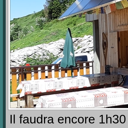
Il faudra encore 1h30 