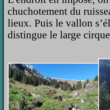
chuchotement du ruissea
lieux. Puis le vallon s’
distingue le large cirqu