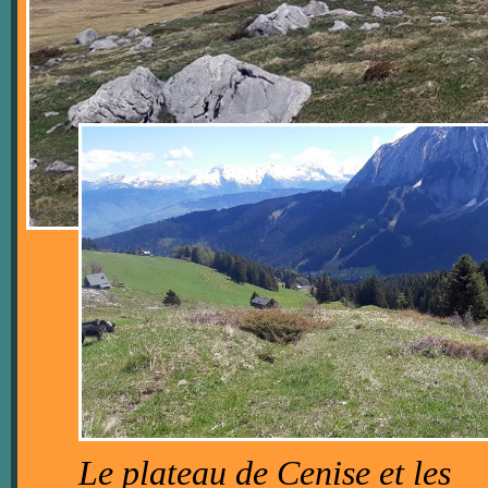
Le plateau de Cenise et les