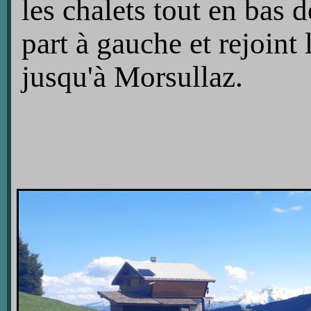
les chalets tout en bas 
part à gauche et rejoint
jusqu'à Morsullaz.