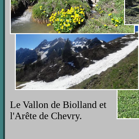
Le Vallon de Biolland et
l'Arête de Chevry.