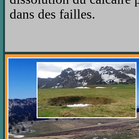
dans des failles.