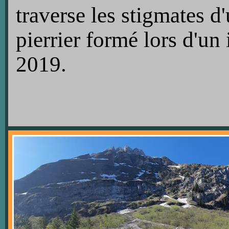
traverse les stigmates d
pierrier formé lors d'u
2019.