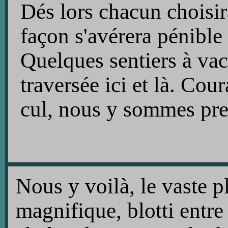
Dés lors chacun choisira
façon s'avérera pénible
Quelques sentiers à vac
traversée ici et là. Cou
cul, nous y sommes pre
Nous y voilà, le vaste p
magnifique, blotti entre