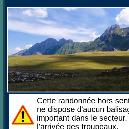
Cette randonnée hors sent
ne dispose d'aucun balisag
important dans le secteur,
l’arrivée des troupeaux.