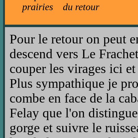
prairies du retour
Pour le retour on peut 
descend vers Le Frachet
couper les virages ici et
Plus sympathique je pro
combe en face de la caba
Felay que l'on distingue
gorge et suivre le ruiss