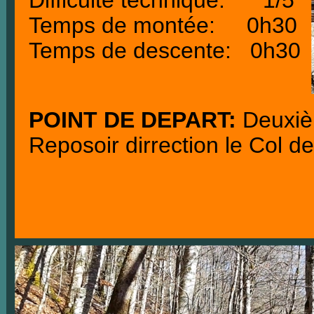
Difficulté technique: 1/5
Temps de montée: 0h30
Temps de descente: 0h30
POINT DE DEPART:
Deuxi
Reposoir dirrection le Col d