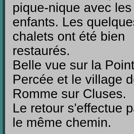
pique-nique avec les
enfants. Les quelque
chalets ont été bien
restaurés.
Belle vue sur la Poin
Percée et le village 
Romme sur Cluses.
Le retour s'effectue p
le même chemin.