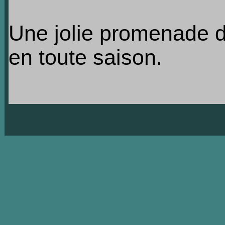
Une jolie promenade d
en toute saison.