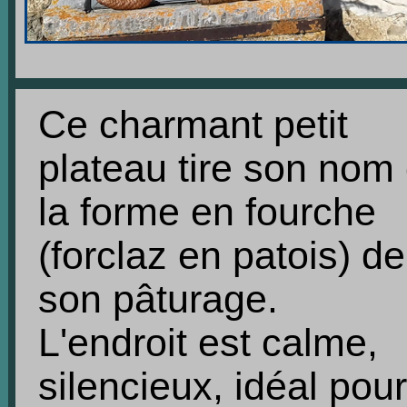
Ce charmant petit
plateau tire son nom
la forme en fourche
(forclaz en patois) de
son pâturage.
L'endroit est calme,
silencieux, idéal pour