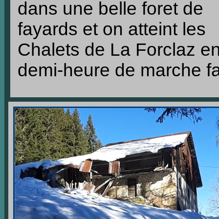
dans une belle foret de
fayards et on atteint les
Chalets de La Forclaz e
demi-heure de marche fa